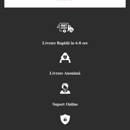
Livrare Rapidă în 6-8 ore
Livrare Anonimă
Suport Online