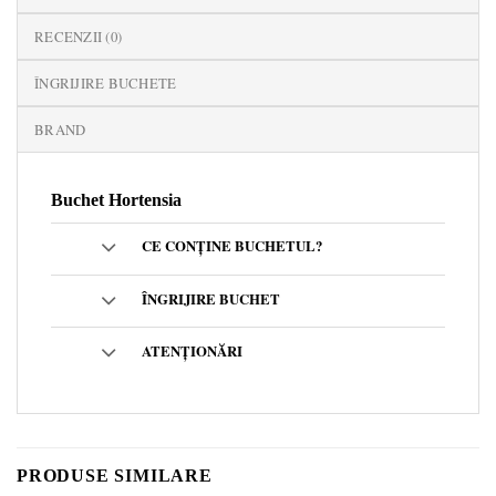
RECENZII (0)
ÎNGRIJIRE BUCHETE
BRAND
Buchet Hortensia
CE CONȚINE BUCHETUL?
ÎNGRIJIRE BUCHET
ATENȚIONĂRI
PRODUSE SIMILARE