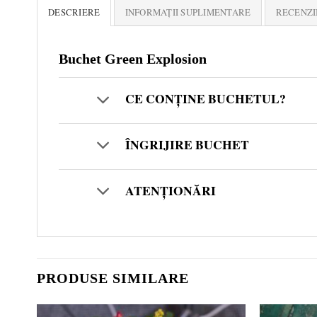
DESCRIERE
INFORMAȚII SUPLIMENTARE
RECENZII
Buchet Green Explosion
CE CONȚINE BUCHETUL?
ÎNGRIJIRE BUCHET
ATENȚIONĂRI
PRODUSE SIMILARE