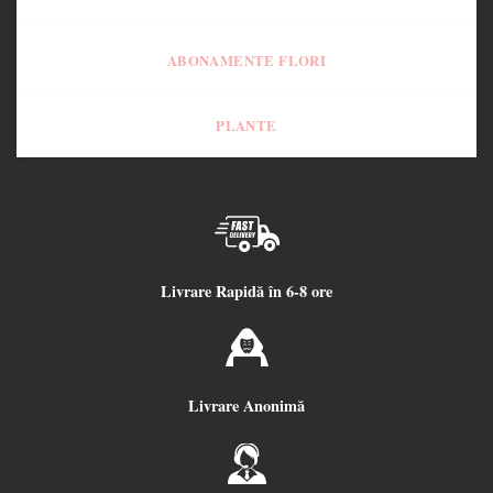
ABONAMENTE FLORI
PLANTE
Livrare Rapidă în 6-8 ore
Livrare Anonimă