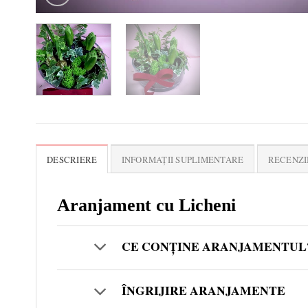
DESCRIERE
INFORMAȚII SUPLIMENTARE
RECENZII
Aranjament cu Licheni
CE CONȚINE ARANJAMENTUL
ÎNGRIJIRE ARANJAMENTE