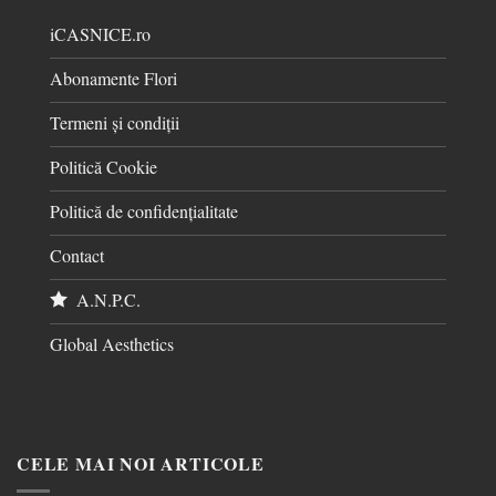
iCASNICE.ro
Abonamente Flori
Termeni și condiții
Politică Cookie
Politică de confidențialitate
Contact
A.N.P.C.
Global Aesthetics
CELE MAI NOI ARTICOLE