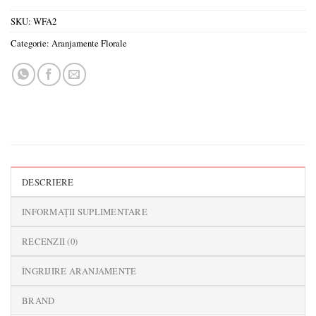
SKU:
WFA2
Categorie:
Aranjamente Florale
DESCRIERE
INFORMAȚII SUPLIMENTARE
RECENZII (0)
ÎNGRIJIRE ARANJAMENTE
BRAND