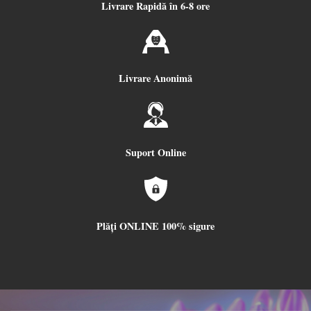
Livrare Rapidă în 6-8 ore
Livrare Anonimă
Suport Online
Plăți ONLINE 100% sigure