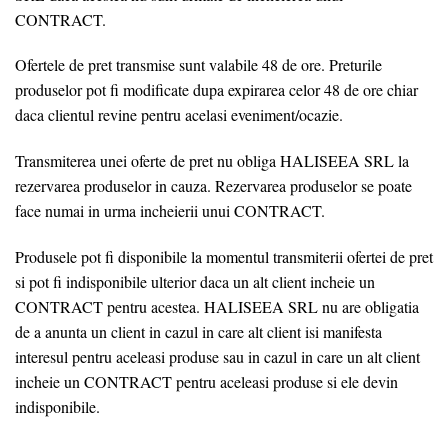
CONTRACT.
Ofertele de pret transmise sunt valabile 48 de ore. Preturile
produselor pot fi modificate dupa expirarea celor 48 de ore chiar
daca clientul revine pentru acelasi eveniment/ocazie.
Transmiterea unei oferte de pret nu obliga HALISEEA SRL la
rezervarea produselor in cauza. Rezervarea produselor se poate
face numai in urma incheierii unui CONTRACT.
Produsele pot fi disponibile la momentul transmiterii ofertei de pret
si pot fi indisponibile ulterior daca un alt client incheie un
CONTRACT pentru acestea. HALISEEA SRL nu are obligatia
de a anunta un client in cazul in care alt client isi manifesta
interesul pentru aceleasi produse sau in cazul in care un alt client
incheie un CONTRACT pentru aceleasi produse si ele devin
indisponibile.