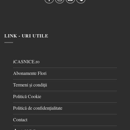
LINK - URI UTILE
iCASNICE.ro
Abonamente Flori
Termeni și condiții
Politică Cookie
Politică de confidențialitate
Contact