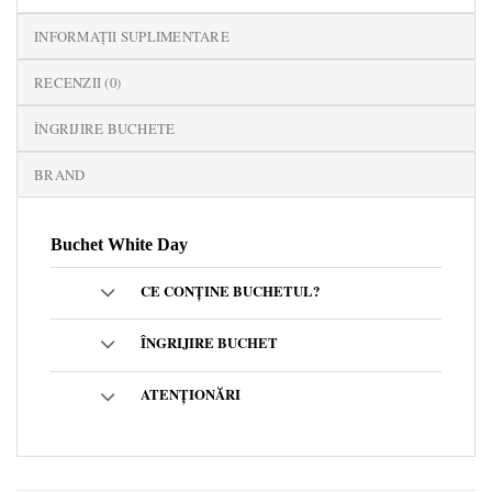
INFORMAȚII SUPLIMENTARE
RECENZII (0)
ÎNGRIJIRE BUCHETE
BRAND
Buchet White Day
CE CONȚINE BUCHETUL?
ÎNGRIJIRE BUCHET
ATENȚIONĂRI