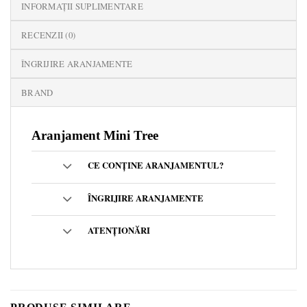
INFORMAȚII SUPLIMENTARE
RECENZII (0)
ÎNGRIJIRE ARANJAMENTE
BRAND
Aranjament Mini Tree
CE CONȚINE ARANJAMENTUL?
ÎNGRIJIRE ARANJAMENTE
ATENȚIONĂRI