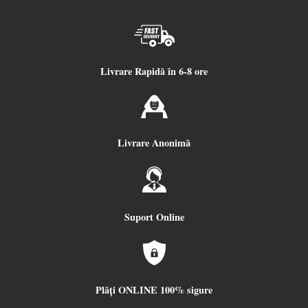
Livrare Rapidă în 6-8 ore
Livrare Anonimă
Suport Online
Plăți ONLINE 100% sigure