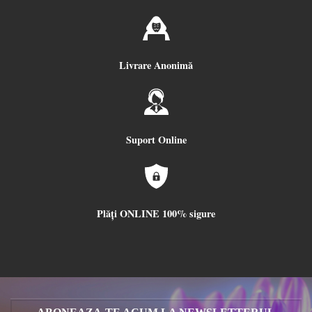
Livrare Anonimă
Suport Online
Plăți ONLINE 100% sigure